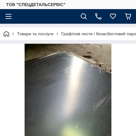
ТОВ "СПЕЦДЕТАЛЬСЕРВІС"
Товари та послуги
Графітові листи і безасбестовий паро