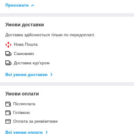
Приховати
Умови доставки
Доставка здійснюється тільки по передоплаті.
Нова Пошта
Самовивіз
Доставка кур'єром
Всі умови доставки
Умови оплати
Післяплата
Готівкою
Оплата за реквізитами
Всі умови оплати