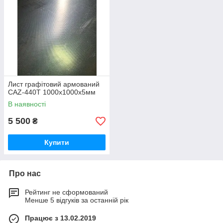
Лист графітовий армований
CAZ-440T 1000х1000х5мм
В наявності
5 500
₴
Купити
Про нас
Рейтинг не сформований
Менше 5 відгуків за останній рік
Працює з 13.02.2019