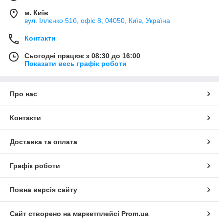
м. Київ
вул. Іллєнко 51б, офіс 8, 04050, Київ, Україна
Контакти
Сьогодні працює з 08:30 до 16:00
Показати весь графік роботи
Про нас
Контакти
Доставка та оплата
Графік роботи
Повна версія сайту
Сайт створено на маркетплейсі
Prom.ua