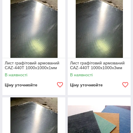
Лист графітовий армований
Лист графітовий армований
CAZ-440T 1000х1000х1мм
CAZ-440T 1000х1000х3мм
В наявності
В наявності
Ціну уточнюйте
Ціну уточнюйте