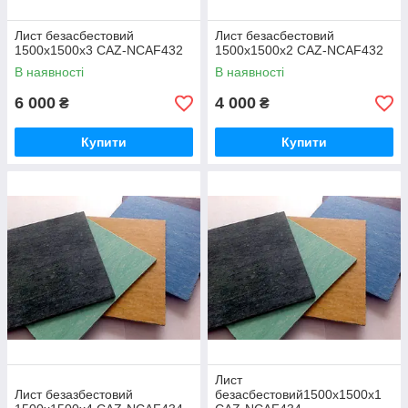
Лист безасбестовий
Лист безасбестовий
1500х1500x3 CAZ-NCAF432
1500х1500x2 CAZ-NCAF432
В наявності
В наявності
6 000
4 000
₴
₴
Купити
Купити
Лист
Лист безазбестовий
безасбестовий1500х1500х1