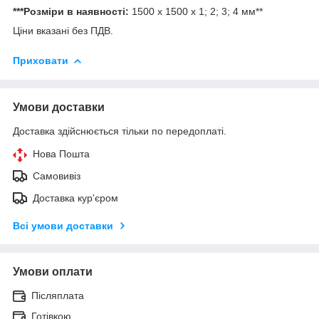
***Розміри в наявності:
1500 x 1500 x 1; 2; 3; 4 мм**
Ціни вказані без ПДВ.
Приховати
Умови доставки
Доставка здійснюється тільки по передоплаті.
Нова Пошта
Самовивіз
Доставка кур'єром
Всі умови доставки
Умови оплати
Післяплата
Готівкою