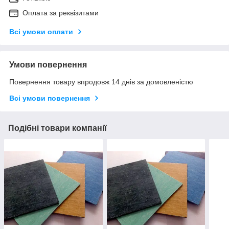
Оплата за реквізитами
Всі умови оплати
Умови повернення
Повернення товару впродовж 14 днів за домовленістю
Всі умови повернення
Подібні товари компанії