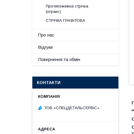
Протипожежна стрічка
(огракс)
СТРІЧКА ГРАФІТОВА
Про нас
Відгуки
Повернення та обмін
КОНТАКТИ
ТОВ «СПЕЦДЕТАЛЬСЕРВІС»
*
х