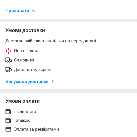
Приховати
Умови доставки
Доставка здійснюється тільки по передоплаті.
Нова Пошта
Самовивіз
Доставка кур'єром
Всі умови доставки
Умови оплати
Післяплата
Готівкою
Оплата за реквізитами