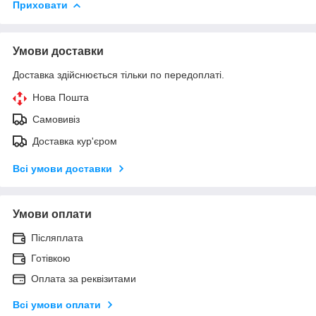
Приховати
Умови доставки
Доставка здійснюється тільки по передоплаті.
Нова Пошта
Самовивіз
Доставка кур'єром
Всі умови доставки
Умови оплати
Післяплата
Готівкою
Оплата за реквізитами
Всі умови оплати