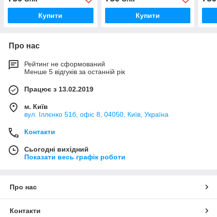
Купити
Купити
Про нас
Рейтинг не сформований
Менше 5 відгуків за останній рік
Працює з 13.02.2019
м. Київ
вул. Іллєнко 51б, офіс 8, 04050, Київ, Україна
Контакти
Сьогодні вихідний
Показати весь графік роботи
Про нас
Контакти